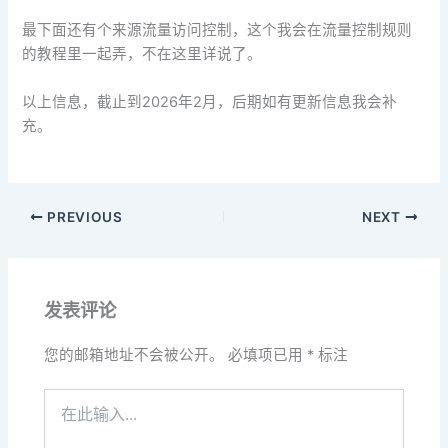
最下面还有个来源流量访问控制，这个我会在流量控制规则
的教程里一起弄，不在这里详说了。
以上信息，截止到2026年2月，后期如有更新信息我会补
充。
PREVIOUS
NEXT
发表评论
您的邮箱地址不会被公开。
必填项已用
*
标注
在
此
输